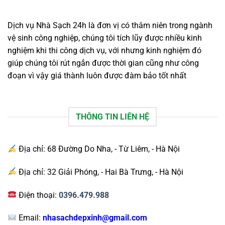
Dịch vụ Nhà Sạch 24h là đơn vị có thâm niên trong ngành
vệ sinh công nghiệp, chúng tôi tích lũy được nhiều kinh
nghiệm khi thi công dịch vụ, với nhưng kinh nghiệm đó
giúp chúng tôi rút ngắn được thời gian cũng như công
đoạn vì vậy giá thành luôn được đàm bảo tốt nhất
THÔNG TIN LIÊN HỆ
Địa chỉ: 68 Đường Do Nha, - Từ Liêm, - Hà Nội
Địa chỉ: 32 Giải Phóng, - Hai Bà Trưng, - Hà Nội
Điện thoại:
0396.479.988
Email:
nhasachdepxinh@gmail.com