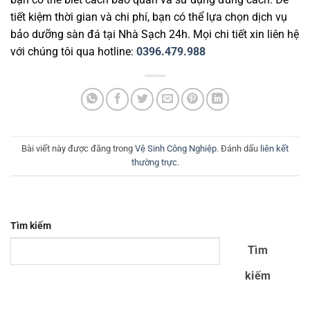
tiết kiệm thời gian và chi phí, bạn có thể lựa chọn dịch vụ
bảo dưỡng sàn đá tại Nhà Sạch 24h. Mọi chi tiết xin liên hệ
với chúng tôi qua hotline:
0396.479.988
Bài viết này được đăng trong
Vệ Sinh Công Nghiệp
. Đánh dấu
liên kết
thường trực
.
Tìm kiếm
Tìm
kiếm