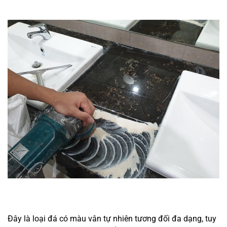
Đây là loại đá có màu vân tự nhiên tương đối đa dạng, tuy