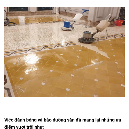
Việc đánh bóng và bảo dưỡng sàn đá mang lại những ưu
điểm vượt trội như: