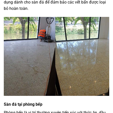
dụng dành cho sàn đá để đảm bảo các vết bẩn được loại
bỏ hoàn toàn.
Sàn đá tại phòng bếp
Phòng bếp là vị trí thường xuyên tiếp xúc với thức ăn, dầu