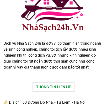
Dịch vụ Nhà Sạch 24h là đơn vị có thâm niên trong ngành
vệ sinh công nghiệp, chúng tôi tích lũy được nhiều kinh
nghiệm khi thi công dịch vụ, với nhưng kinh nghiệm đó
giúp chúng tôi rút ngắn được thời gian cũng như công
đoạn vì vậy giá thành luôn được đàm bảo tốt nhất
THÔNG TIN LIÊN HỆ
Địa chỉ: 68 Đường Do Nha, - Từ Liêm, - Hà Nội