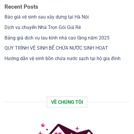
Recent Posts
Báo giá vệ sinh sau xây dựng tại Hà Nội
Dịch vụ chuyển Nhà Trọn Gói Giá Rẻ
Bảng giá dịch vụ lau kính nhà cao tầng năm 2025
QUY TRÌNH VỆ SINH BỂ CHỨA NƯỚC SINH HOẠT
Hướng dẫn vệ sinh bồn chứa nước sạch tại hộ gia đình
VỀ CHÚNG TÔI